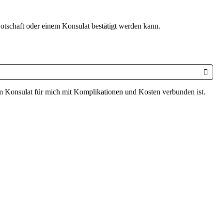
otschaft oder einem Konsulat bestätigt werden kann.
m Konsulat für mich mit Komplikationen und Kosten verbunden ist.