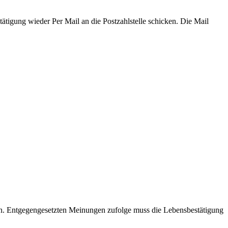
tigung wieder Per Mail an die Postzahlstelle schicken. Die Mail
en. Entgegengesetzten Meinungen zufolge muss die Lebensbestätigung