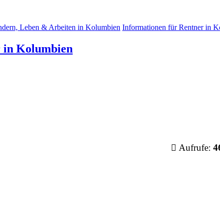
dern, Leben & Arbeiten in Kolumbien
Informationen für Rentner in 
r in Kolumbien
Aufrufe:
4