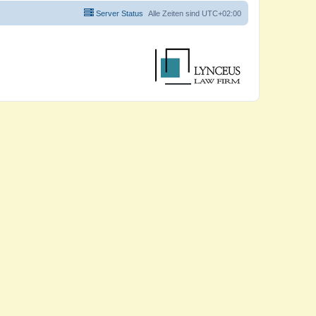
Server Status
Alle Zeiten sind
UTC+02:00