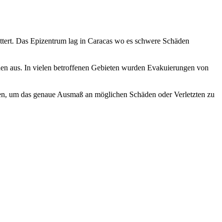
ttert. Das Epizentrum lag in Caracas wo es schwere Schäden
onen aus. In vielen betroffenen Gebieten wurden Evakuierungen von
en, um das genaue Ausmaß an möglichen Schäden oder Verletzten zu