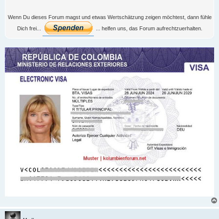
Wenn Du dieses Forum magst und etwas Wertschätzung zeigen möchtest, dann fühle
Dich frei...
... helfen uns, das Forum aufrechtzuerhalten.