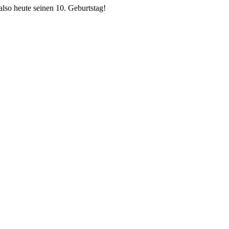
also heute seinen 10. Geburtstag!