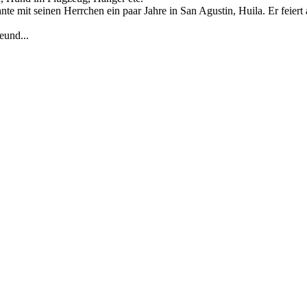
e mit seinen Herrchen ein paar Jahre in San Agustin, Huila. Er feiert 
eund...