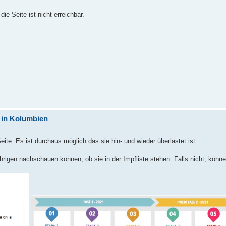
die Seite ist nicht erreichbar.
 in Kolumbien
te. Es ist durchaus möglich das sie hin- und wieder überlastet ist.
jährigen nachschauen können, ob sie in der Impfliste stehen. Falls nicht, könne