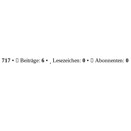
:
717
•
Beiträge:
6
•
Lesezeichen:
0
•
Abonnenten:
0