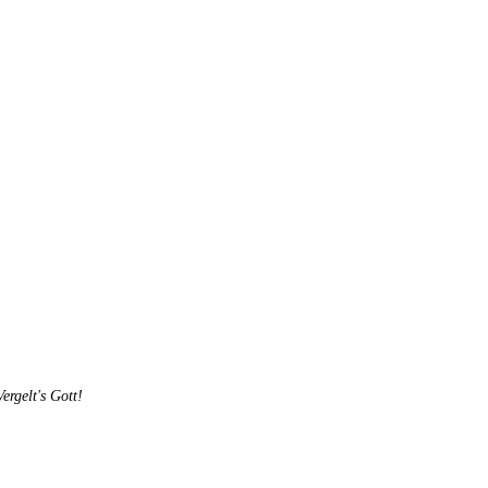
rgelt's Gott!