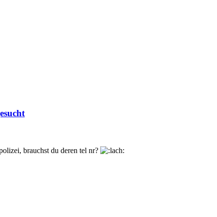
esucht
polizei, brauchst du deren tel nr?