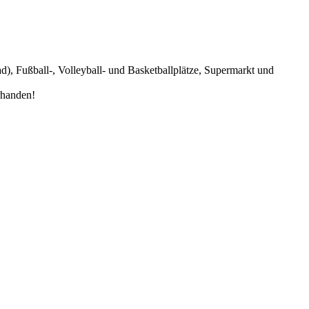
), Fußball-, Volleyball- und Basketballplätze, Supermarkt und
rhanden!