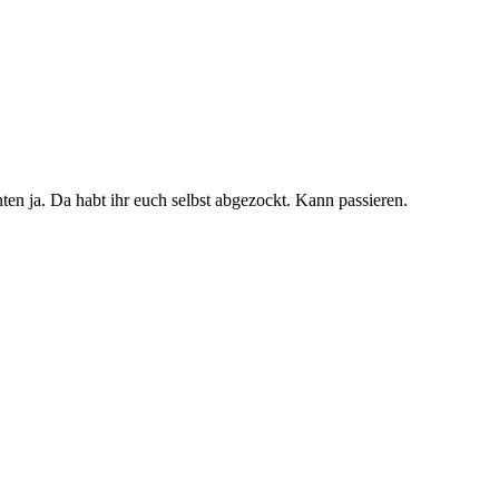
nten ja. Da habt ihr euch selbst abgezockt. Kann passieren.