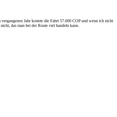
! Im vergangenen Jahr kostete die Fahrt 57.000 COP und wenn ich nicht
nicht, das man bei der Route viel handeln kann.