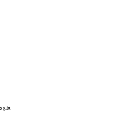
 gibt.