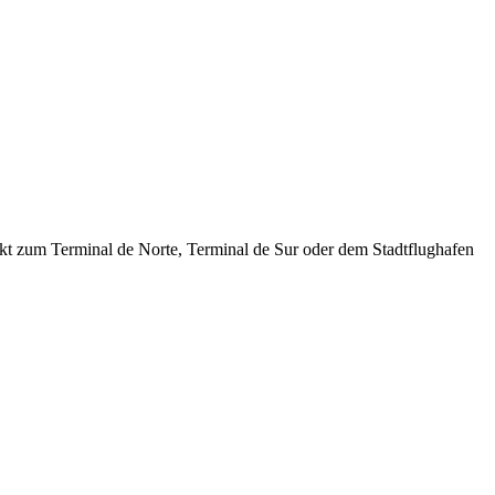
kt zum Terminal de Norte, Terminal de Sur oder dem Stadtflughafen