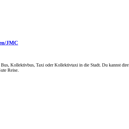
fen/JMC
, Kollektivbus, Taxi oder Kollektivtaxi in die Stadt. Du kannst dire
ute Reise.