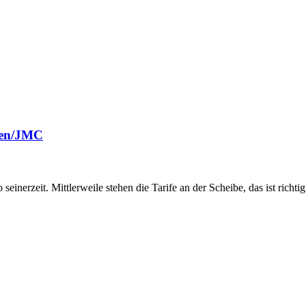
fen/JMC
erzeit. Mittlerweile stehen die Tarife an der Scheibe, das ist richtig