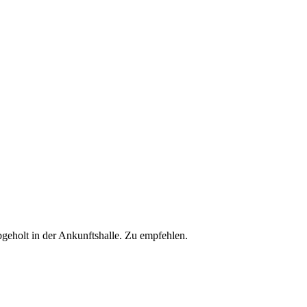
bgeholt in der Ankunftshalle. Zu empfehlen.