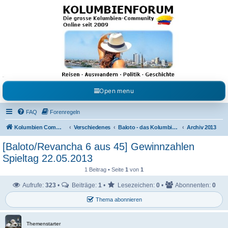
Kolumbienforum - Das
grosse Forum der
Freunde Kolumbiens
Reisen, Auswandern, Kultur, Politik, Geschichte und Visum in Kolumbien und Venezuela.
Austausch, Erfahrungen und Gemeinschaft im Kolumbienforum
Open menu
FAQ
Forenregeln
Kolumbien Community
Verschiedenes
Baloto - das Kolumbianische 6 aus 45
Archiv 2013
[Baloto/Revancha 6 aus 45] Gewinnzahlen
Spieltag 22.05.2013
1 Beitrag • Seite
1
von
1
Aufrufe:
323
•
Beiträge:
1
•
Lesezeichen:
0
•
Abonnenten:
0
Thema abonnieren
Themenstarter