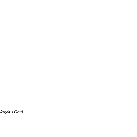
rgelt's Gott!