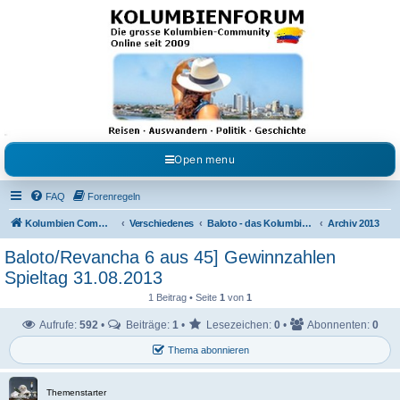
Kolumbienforum - Das
grosse Forum der
Freunde Kolumbiens
Reisen, Auswandern, Kultur, Politik, Geschichte und Visum in Kolumbien und Venezuela.
Austausch, Erfahrungen und Gemeinschaft im Kolumbienforum
Open menu
FAQ
Forenregeln
Kolumbien Community
Verschiedenes
Baloto - das Kolumbianische 6 aus 45
Archiv 2013
Baloto/Revancha 6 aus 45] Gewinnzahlen
Spieltag 31.08.2013
1 Beitrag • Seite
1
von
1
Aufrufe:
592
•
Beiträge:
1
•
Lesezeichen:
0
•
Abonnenten:
0
Thema abonnieren
Themenstarter