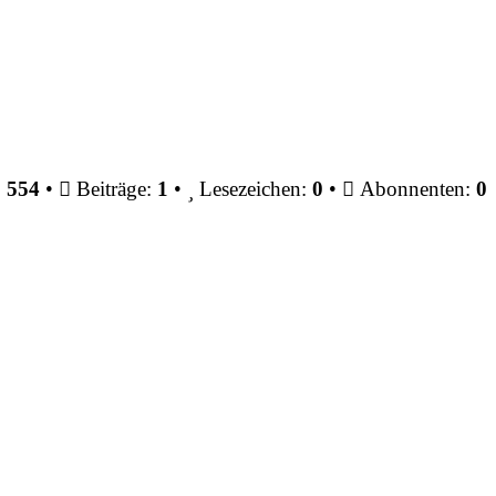
:
554
•
Beiträge:
1
•
Lesezeichen:
0
•
Abonnenten:
0