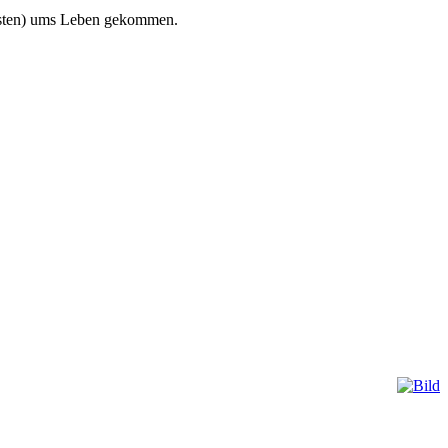
osten) ums Leben gekommen.