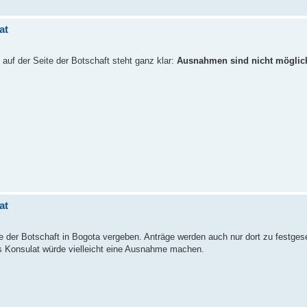
at
auf der Seite der Botschaft steht ganz klar:
Ausnahmen sind nicht möglic
at
e der Botschaft in Bogota vergeben. Anträge werden auch nur dort zu festges
 Konsulat würde vielleicht eine Ausnahme machen.