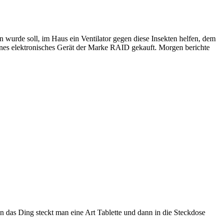
wurde soll, im Haus ein Ventilator gegen diese Insekten helfen, dem
ines elektronisches Gerät der Marke RAID gekauft. Morgen berichte
das Ding steckt man eine Art Tablette und dann in die Steckdose