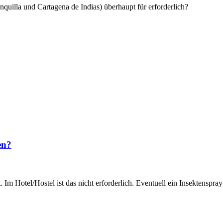
nquilla und Cartagena de Indias) überhaupt für erforderlich?
en?
 Im Hotel/Hostel ist das nicht erforderlich. Eventuell ein Insektensp