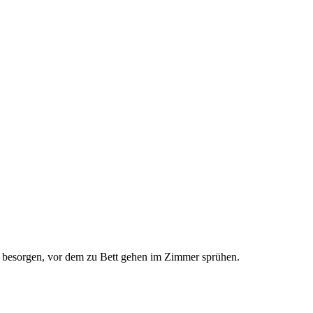
ray besorgen, vor dem zu Bett gehen im Zimmer sprühen.