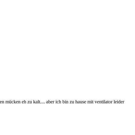
 mücken eh zu kalt.... aber ich bin zu hause mit ventilator leider