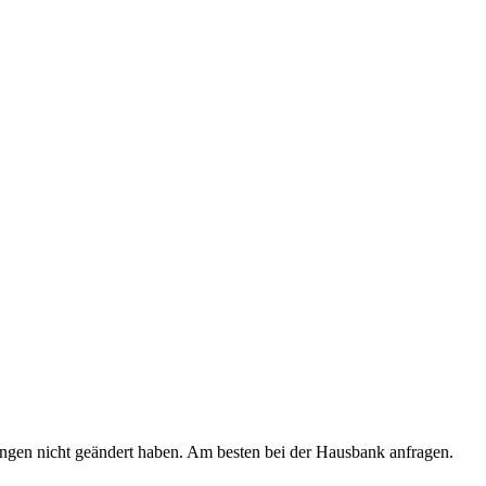
ngen nicht geändert haben. Am besten bei der Hausbank anfragen.