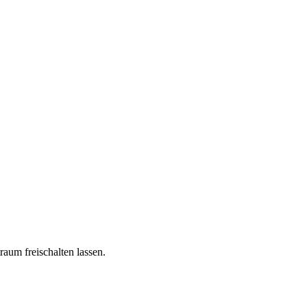
raum freischalten lassen.