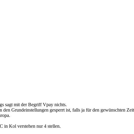
s sagt mit der Begriff Vpay nichts.
den Grundeinstellungen gesperrt ist, falls ja für den gewünschten Zeit
uropa.
C in Kol verstehen nur 4 stellen.