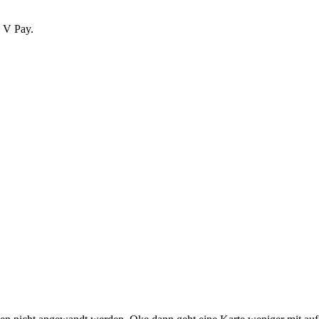
u V Pay.