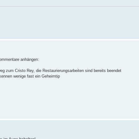
Kommentare anhängen:
eg zum Cristo Rey, die Restaurierungsarbeiten sind bereits beendet
kennen wenige fast ein Geheimtip