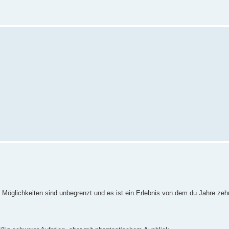
 Möglichkeiten sind unbegrenzt und es ist ein Erlebnis von dem du Jahre zehr