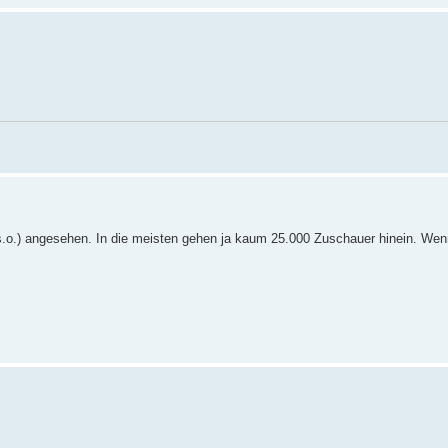
.o.) angesehen. In die meisten gehen ja kaum 25.000 Zuschauer hinein. We