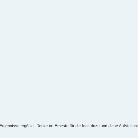
Ergebnisse ergänzt. Danke an Ernesto für die Idee dazu und diese Aufstellun