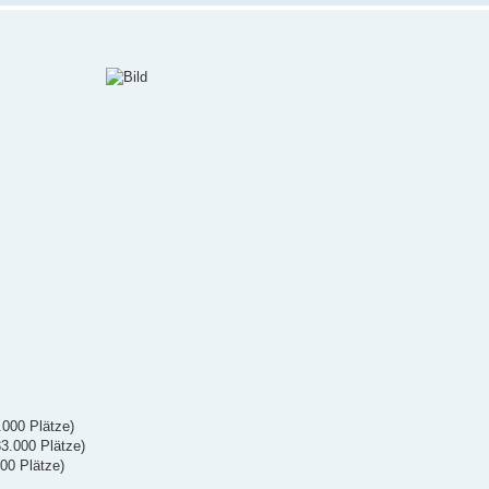
.000 Plätze)
3.000 Plätze)
000 Plätze)