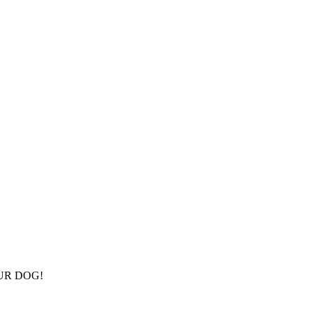
UR DOG!