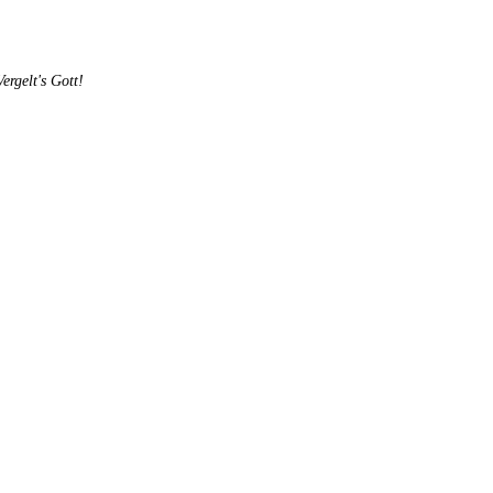
rgelt's Gott!