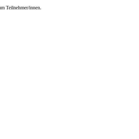
rum Teilnehmer/innen.