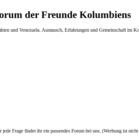
Forum der Freunde Kolumbiens
umbien und Venezuela. Austausch, Erfahrungen und Gemeinschaft im 
 jede Frage findet ihr ein passendes Forum bei uns. (Werbung ist nich