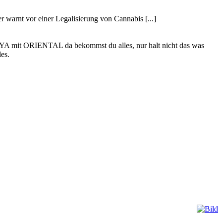
 warnt vor einer Legalisierung von Cannabis [...]
PLAYA mit ORIENTAL da bekommst du alles, nur halt nicht das was
les.