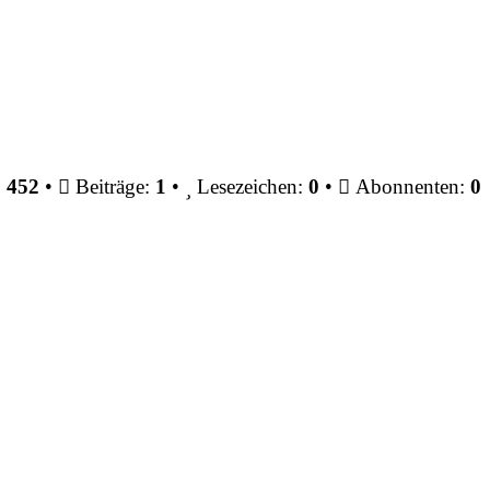
:
452
•
Beiträge:
1
•
Lesezeichen:
0
•
Abonnenten:
0