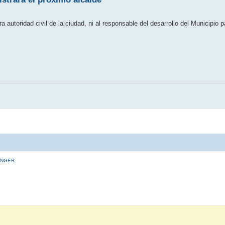
a autoridad civil de la ciudad, ni al responsable del desarrollo del Municipio 
INGER