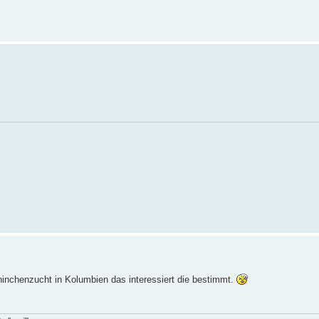
inchenzucht in Kolumbien das interessiert die bestimmt.