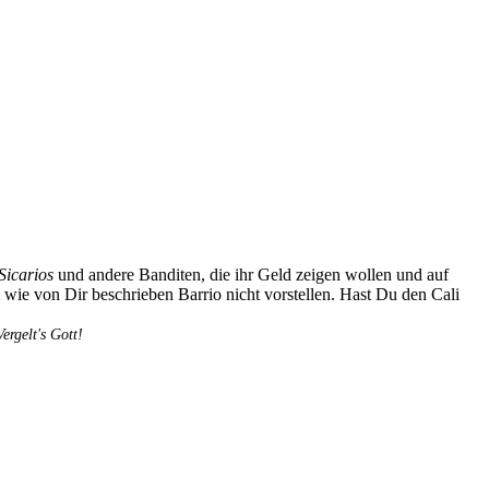
Sicarios
und andere Banditen, die ihr Geld zeigen wollen und auf
 wie von Dir beschrieben Barrio nicht vorstellen. Hast Du den Cali
rgelt's Gott!