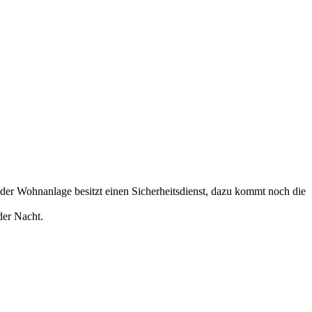
oder Wohnanlage besitzt einen Sicherheitsdienst, dazu kommt noch die
der Nacht.