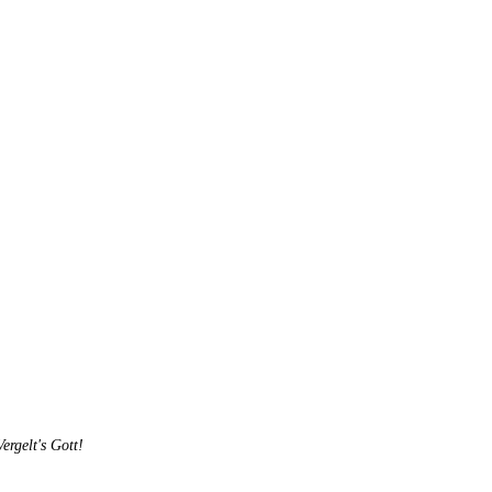
rgelt's Gott!