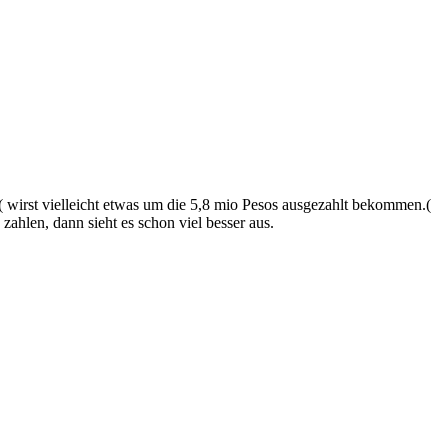
( wirst vielleicht etwas um die 5,8 mio Pesos ausgezahlt bekommen.(
hlen, dann sieht es schon viel besser aus.