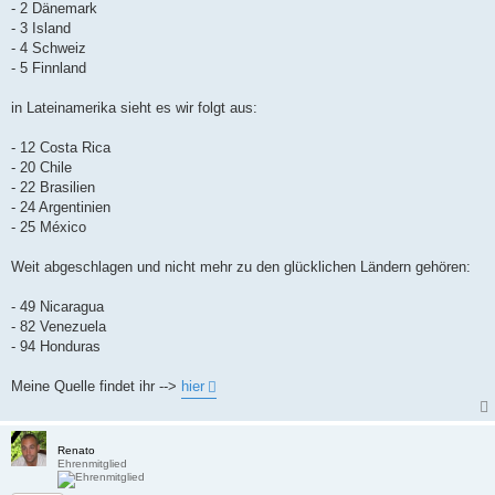
- 2 Dänemark
- 3 Island
- 4 Schweiz
- 5 Finnland
in Lateinamerika sieht es wir folgt aus:
- 12 Costa Rica
- 20 Chile
- 22 Brasilien
- 24 Argentinien
- 25 México
Weit abgeschlagen und nicht mehr zu den glücklichen Ländern gehören:
- 49 Nicaragua
- 82 Venezuela
- 94 Honduras
Meine Quelle findet ihr -->
hier
Renato
Ehrenmitglied