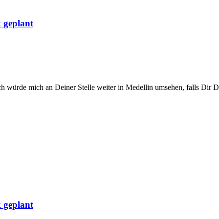
 geplant
h würde mich an Deiner Stelle weiter in Medellin umsehen, falls Dir De
 geplant