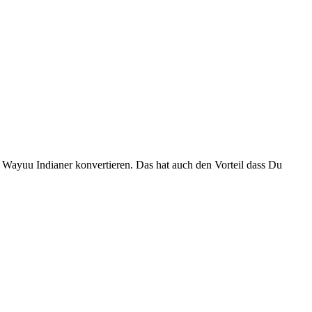
m Wayuu Indianer konvertieren. Das hat auch den Vorteil dass Du