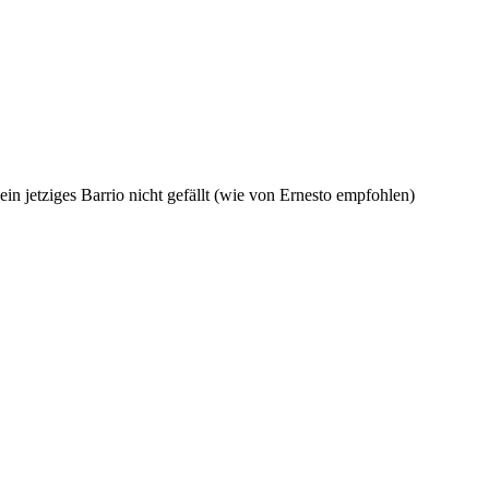
in jetziges Barrio nicht gefällt (wie von Ernesto empfohlen)