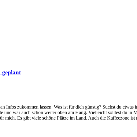
 geplant
 Infos zukommen lassen. Was ist für dich günstig? Suchst du etwas in
te und war auch schon weiter oben am Hang. Vielleicht solltest du in
ür mich. Es gibt viele schöne Plätze im Land. Auch die Kaffeezone ist 