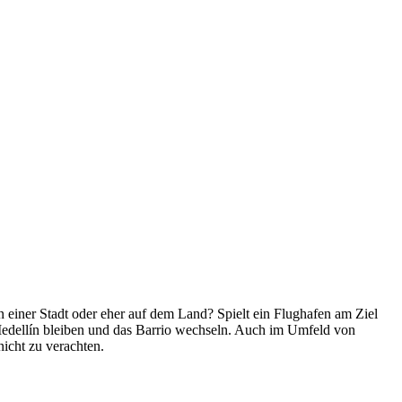
 einer Stadt oder eher auf dem Land? Spielt ein Flughafen am Ziel
 Medellín bleiben und das Barrio wechseln. Auch im Umfeld von
nicht zu verachten.