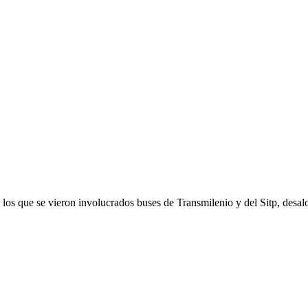
los que se vieron involucrados buses de Transmilenio y del Sitp, desalo