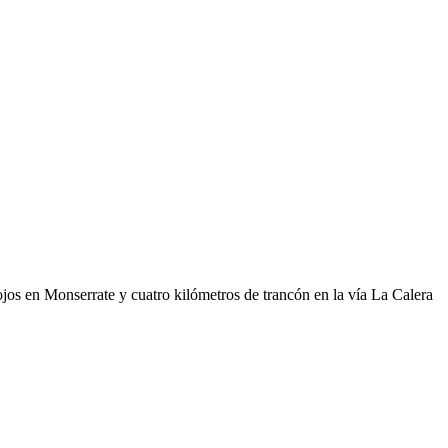
jos en Monserrate y cuatro kilómetros de trancón en la vía La Calera