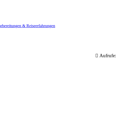
orbereitungen & Reiseerfahrungen
Aufrufe