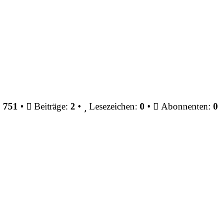
:
751
•
Beiträge:
2
•
Lesezeichen:
0
•
Abonnenten:
0