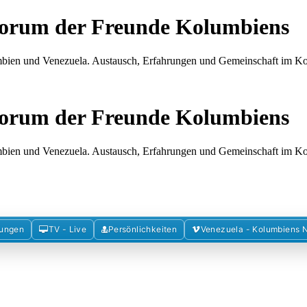
Forum der Freunde Kolumbiens
umbien und Venezuela. Austausch, Erfahrungen und Gemeinschaft im 
Forum der Freunde Kolumbiens
umbien und Venezuela. Austausch, Erfahrungen und Gemeinschaft im 
mungen
TV - Live
Persönlichkeiten
Venezuela - Kolumbiens 