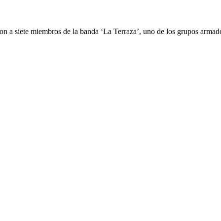
raron a siete miembros de la banda ‘La Terraza’, uno de los grupos armad