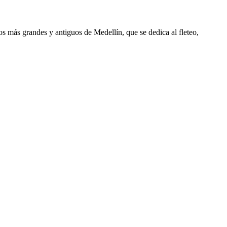
os más grandes y antiguos de Medellín, que se dedica al fleteo,