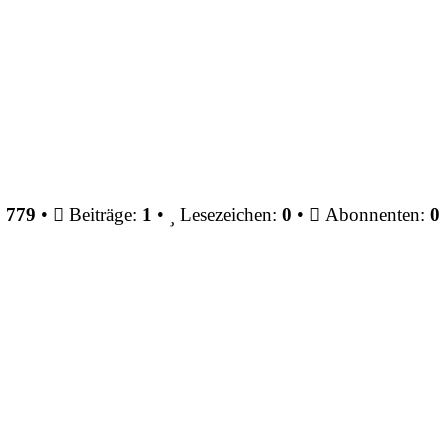
:
779
•
Beiträge:
1
•
Lesezeichen:
0
•
Abonnenten:
0