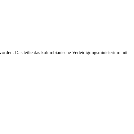
rden. Das teilte das kolumbianische Verteidigungsministerium mit.