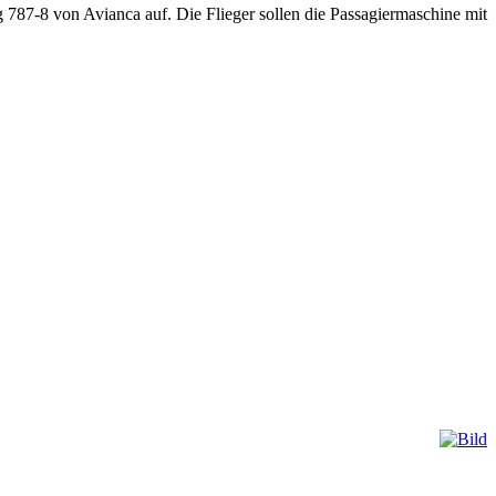
787-8 von Avianca auf. Die Flieger sollen die Passagiermaschine mit