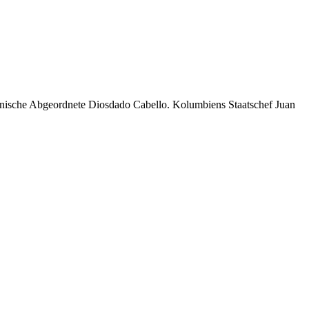
lanische Abgeordnete Diosdado Cabello. Kolumbiens Staatschef Juan