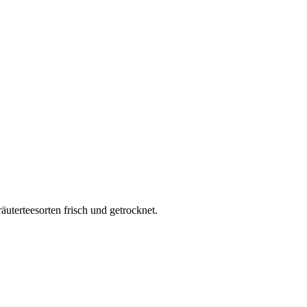
äuterteesorten frisch und getrocknet.