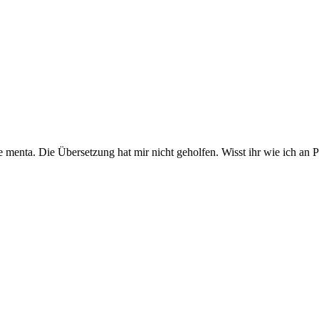
de menta. Die Übersetzung hat mir nicht geholfen. Wisst ihr wie ich an