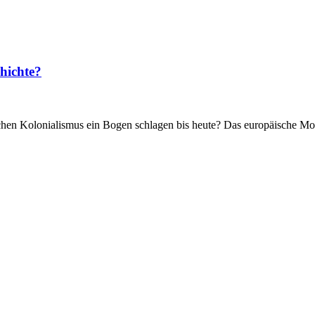
hichte?
ischen Kolonialismus ein Bogen schlagen bis heute? Das europäische Mod