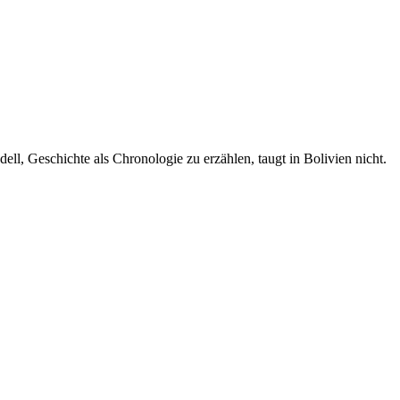
ell, Geschichte als Chronologie zu erzählen, taugt in Bolivien nicht.