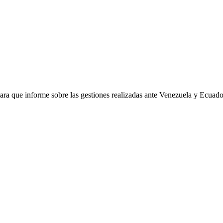
ra que informe sobre las gestiones realizadas ante Venezuela y Ecuador