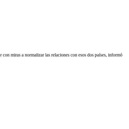
 con miras a normalizar las relaciones con esos dos países, informó