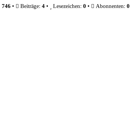
:
746
•
Beiträge:
4
•
Lesezeichen:
0
•
Abonnenten:
0