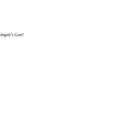
rgelt's Gott!