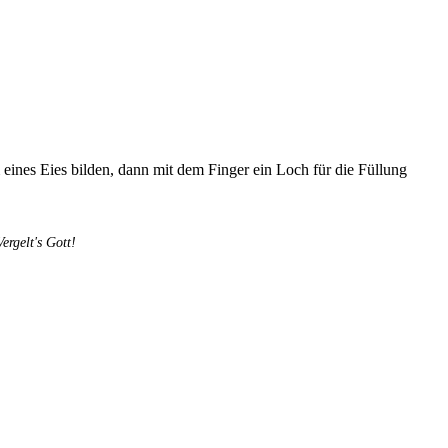
eines Eies bilden, dann mit dem Finger ein Loch für die Füllung
rgelt's Gott!