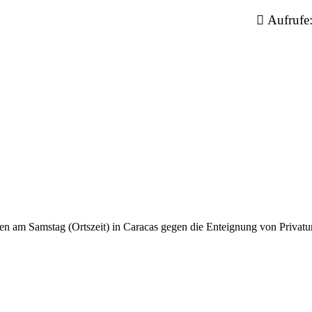
Aufrufe
am Samstag (Ortszeit) in Caracas gegen die Enteignung von Privatunt