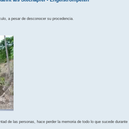
culo, a pesar de desconocer su procedencia.
luntad de las personas, hace perder la memoria de todo lo que sucede durante