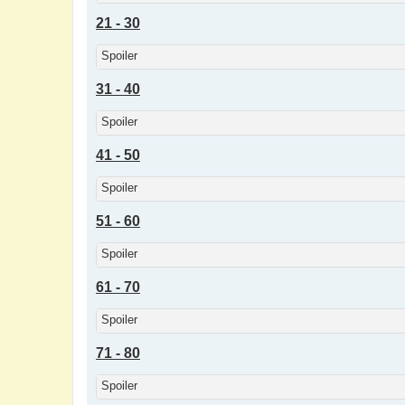
21 - 30
Spoiler
31 - 40
Spoiler
41 - 50
Spoiler
51 - 60
Spoiler
61 - 70
Spoiler
71 - 80
Spoiler