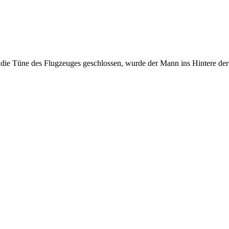
 die Tüne des Flugzeuges geschlossen, wurde der Mann ins Hintere de