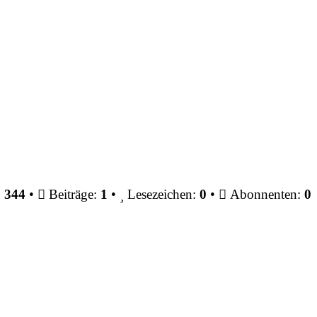
:
344
•
Beiträge:
1
•
Lesezeichen:
0
•
Abonnenten:
0