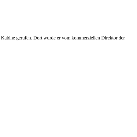
r Kabine gerufen. Dort wurde er vom kommerziellen Direktor der