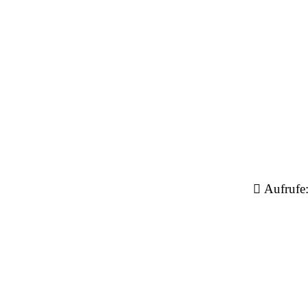
Aufrufe