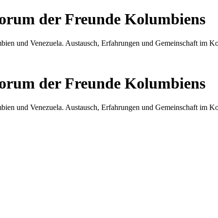
Forum der Freunde Kolumbiens
umbien und Venezuela. Austausch, Erfahrungen und Gemeinschaft im 
Forum der Freunde Kolumbiens
umbien und Venezuela. Austausch, Erfahrungen und Gemeinschaft im 