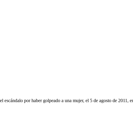
as el escándalo por haber golpeado a una mujer, el 5 de agosto de 2011,