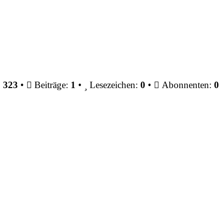
:
323
•
Beiträge:
1
•
Lesezeichen:
0
•
Abonnenten:
0