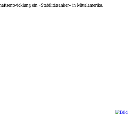
tsentwicklung ein «Stabilitätsanker» in Mittelamerika.