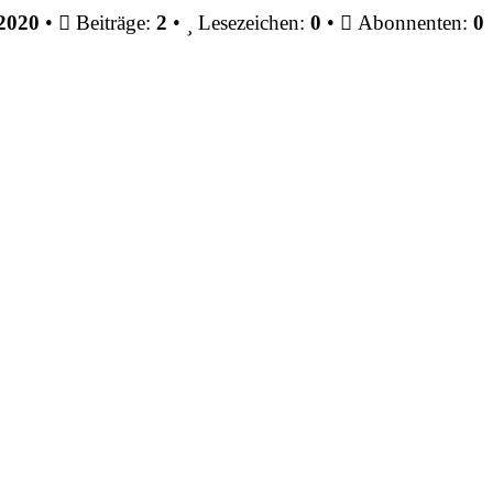
2020
•
Beiträge:
2
•
Lesezeichen:
0
•
Abonnenten:
0