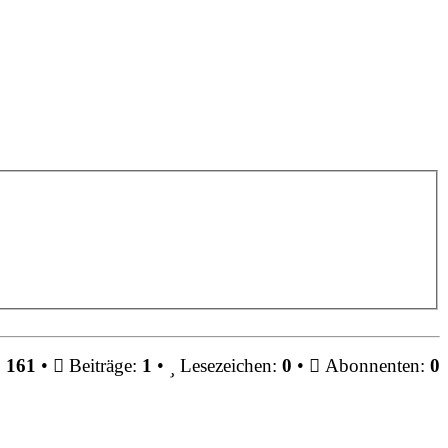
:
161
•
Beiträge:
1
•
Lesezeichen:
0
•
Abonnenten:
0