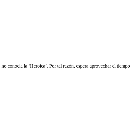
 no conocía la ‘Heroica’. Por tal razón, espera aprovechar el tiempo