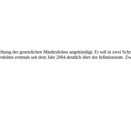
hung des gesetzlichen Mindestlohns angekündigt. Er soll in zwei Schr
stlohns erstmals seit dem Jahr 2004 deutlich über der Inflationsrate.