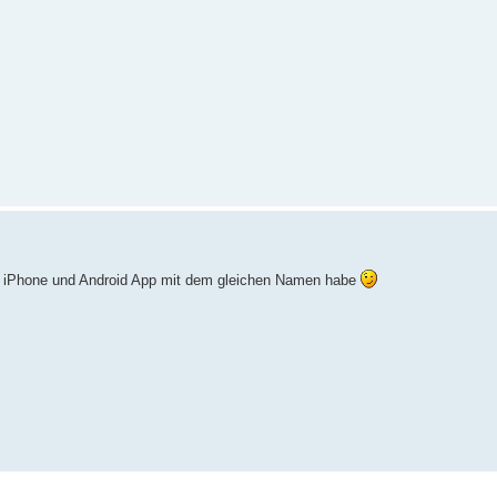
ne iPhone und Android App mit dem gleichen Namen habe