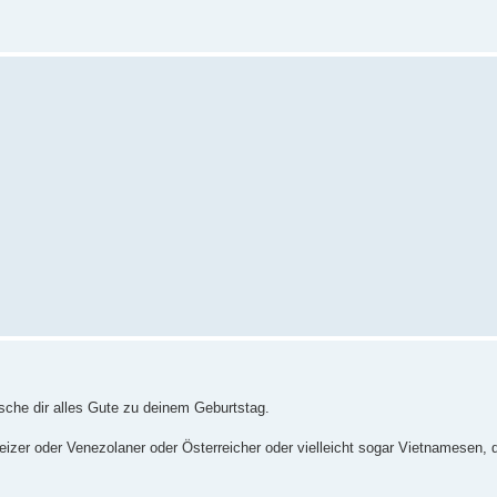
sche dir alles Gute zu deinem Geburtstag.
r oder Venezolaner oder Österreicher oder vielleicht sogar Vietnamesen, die 