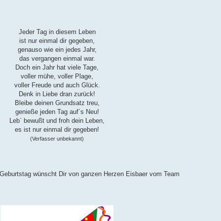
Jeder Tag in diesem Leben
ist nur einmal dir gegeben,
genauso wie ein jedes Jahr,
das vergangen einmal war.
Doch ein Jahr hat viele Tage,
voller mühe, voller Plage,
voller Freude und auch Glück.
Denk in Liebe dran zurück!
Bleibe deinen Grundsatz treu,
genieße jeden Tag auf´s Neu!
Leb` bewußt und froh dein Leben,
es ist nur einmal dir gegeben!
(Verfasser unbekannt)
 Geburtstag wünscht Dir von ganzen Herzen Eisbaer vom Team