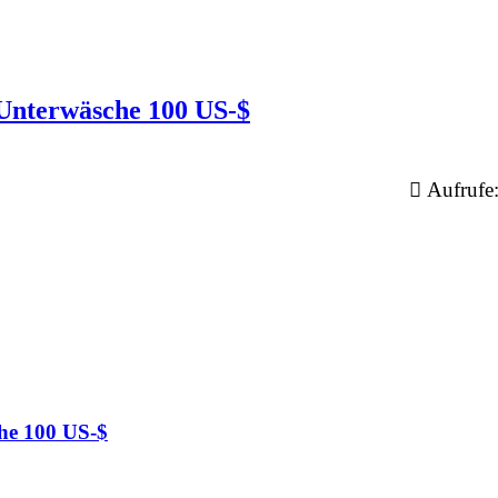
Unterwäsche 100 US-$
Aufrufe
he 100 US-$