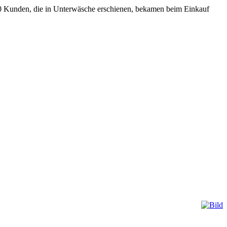
50 Kunden, die in Unterwäsche erschienen, bekamen beim Einkauf