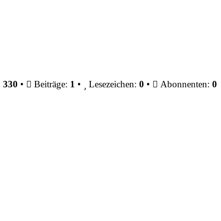
:
330
•
Beiträge:
1
•
Lesezeichen:
0
•
Abonnenten:
0