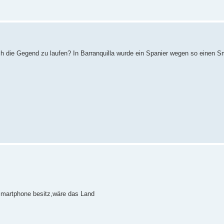
rch die Gegend zu laufen? In Barranquilla wurde ein Spanier wegen so einen 
Smartphone besitz,wäre das Land