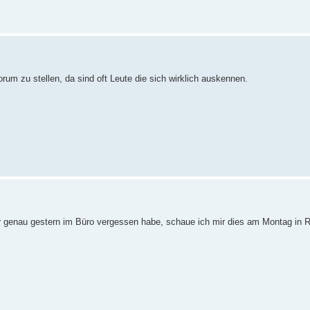
rum zu stellen, da sind oft Leute die sich wirklich auskennen.
er genau gestern im Büro vergessen habe, schaue ich mir dies am Montag in 