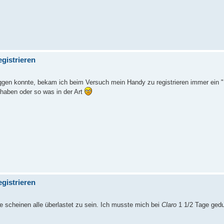
gistrieren
ggen konnte, bekam ich beim Versuch mein Handy zu registrieren immer ein 
haben oder so was in der Art
gistrieren
scheinen alle überlastet zu sein. Ich musste mich bei
Claro
1 1/2 Tage gedu