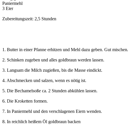
Paniermehl
3 Eier
Zubereitungszeit: 2,5 Stunden
1. Butter in einer Pfanne erhitzen und Mehl dazu geben. Gut mischen
2. Schinken zugeben und alles goldbraun werden lassen.
3. Langsam die Milch zugießen, bis die Masse eindickt.
4. Abschmecken und salzen, wenn es nötig ist.
5. Die Bechamelsoße ca. 2 Stunden abkühlen lassen.
6. Die Kroketten formen.
7. In Paniermehl und den verschlagenen Eiern wenden.
8. In reichlich heißem Öl goldbraun backen