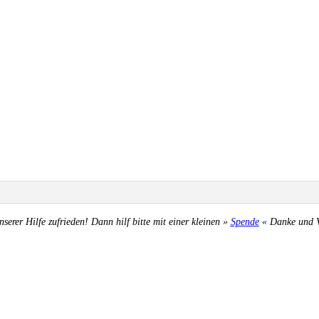
nserer Hilfe zufrieden! Dann hilf bitte mit einer kleinen »
Spende
« Danke und Ve