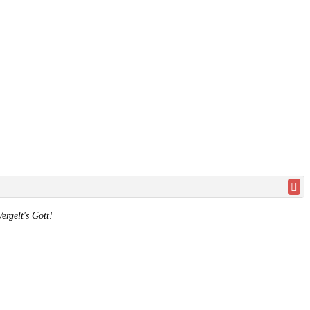
rgelt's Gott!