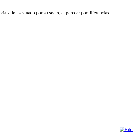
ría sido asesinado por su socio, al parecer por diferencias